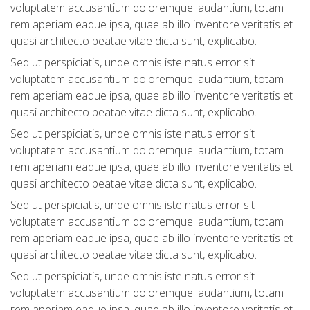
voluptatem accusantium doloremque laudantium, totam
rem aperiam eaque ipsa, quae ab illo inventore veritatis et
quasi architecto beatae vitae dicta sunt, explicabo.
Sed ut perspiciatis, unde omnis iste natus error sit
voluptatem accusantium doloremque laudantium, totam
rem aperiam eaque ipsa, quae ab illo inventore veritatis et
quasi architecto beatae vitae dicta sunt, explicabo.
Sed ut perspiciatis, unde omnis iste natus error sit
voluptatem accusantium doloremque laudantium, totam
rem aperiam eaque ipsa, quae ab illo inventore veritatis et
quasi architecto beatae vitae dicta sunt, explicabo.
Sed ut perspiciatis, unde omnis iste natus error sit
voluptatem accusantium doloremque laudantium, totam
rem aperiam eaque ipsa, quae ab illo inventore veritatis et
quasi architecto beatae vitae dicta sunt, explicabo.
Sed ut perspiciatis, unde omnis iste natus error sit
voluptatem accusantium doloremque laudantium, totam
rem aperiam eaque ipsa, quae ab illo inventore veritatis et