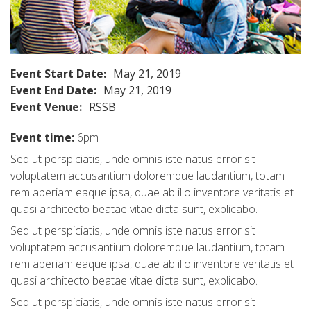
Event Start Date:
May 21, 2019
Event End Date:
May 21, 2019
Event Venue:
RSSB
Event time:
6pm
Sed ut perspiciatis, unde omnis iste natus error sit
voluptatem accusantium doloremque laudantium, totam
rem aperiam eaque ipsa, quae ab illo inventore veritatis et
quasi architecto beatae vitae dicta sunt, explicabo.
Sed ut perspiciatis, unde omnis iste natus error sit
voluptatem accusantium doloremque laudantium, totam
rem aperiam eaque ipsa, quae ab illo inventore veritatis et
quasi architecto beatae vitae dicta sunt, explicabo.
Sed ut perspiciatis, unde omnis iste natus error sit