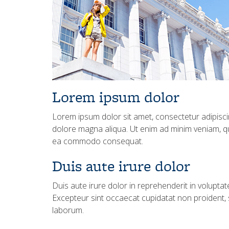
Lorem ipsum dolor
Lorem ipsum dolor sit amet, consectetur adipiscin
dolore magna aliqua. Ut enim ad minim veniam, qui
ea commodo consequat.
Duis aute irure dolor
Duis aute irure dolor in reprehenderit in voluptate
Excepteur sint occaecat cupidatat non proident, su
laborum.