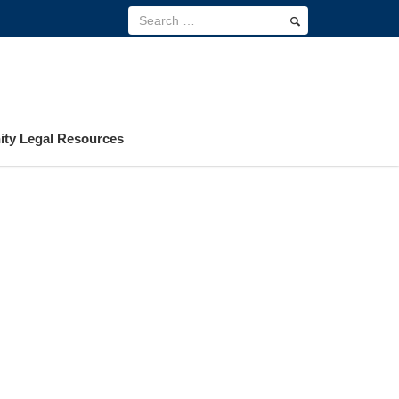
ty Legal Resources